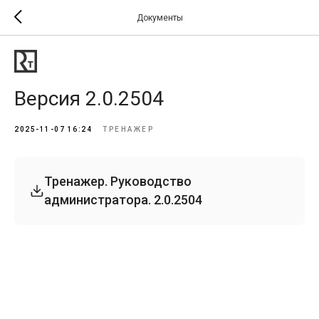
Документы
Версия 2.0.2504
2025-11-07 16:24
ТРЕНАЖЕР
Тренажер. Руководство
администратора. 2.0.2504