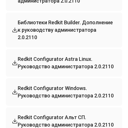
администратора 2.0.2110
Библиотеки Redkit Builder. Дополнение
к руководству администратора
2.0.2110
Redkit Configurator Astra Linux.
Руководство администратора 2.0.2110
Redkit Configurator Windows.
Руководство администратора 2.0.2110
Redkit Configurator Альт СП.
Руководство администратора 2.0.2110