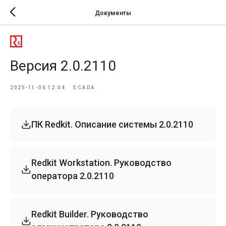
Документы
Версия 2.0.2110
2025-11-06 12:04
SCADA
ПК Redkit. Описание системы 2.0.2110
Redkit Workstation. Руководство
оператора 2.0.2110
Redkit Builder. Руководство