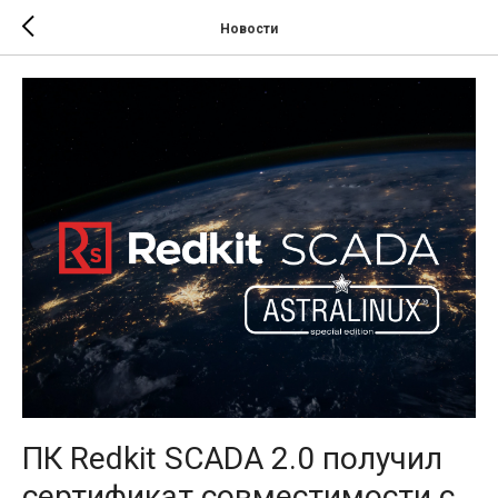
Новости
ПК Redkit SCADA 2.0 получил
сертификат совместимости с