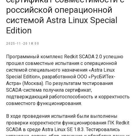
российской операционной
системой Astra Linux Special
Edition
2025-11-20 18:00
Программный комплекс Redkit SCADA 2.0 успешно
прошел совместные испытания с операционной
системой специального назначения «Astra Linux
Special Edition», разработанной ООО «РусБИТех-
Астра» (Москва). По результатам тестирования
SCADA-система получила сертификат,
подтверждающий работоспособность и корректность
совместного функционирования.
В ходе проведения испытаний были выполнены
проверки корректности функционирования ПК Redkit
SCADA в среде Astra Linux SE 1.8.3. Тестировались