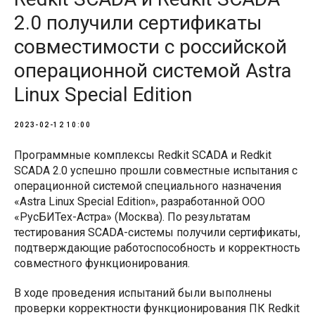
2.0 получили сертификаты
совместимости с российской
операционной системой Astra
Linux Special Edition
2023-02-12 10:00
Программные комплексы Redkit SCADA и Redkit
SCADA 2.0 успешно прошли совместные испытания с
операционной системой специального назначения
«Astra Linux Special Edition», разработанной ООО
«РусБИТех-Астра» (Москва). По результатам
тестирования SCADA-системы получили сертификаты,
подтверждающие работоспособность и корректность
совместного функционирования.
В ходе проведения испытаний были выполнены
проверки корректности функционирования ПК Redkit