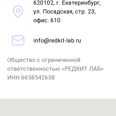
Общество с ограниченной
ответственностью «РЕДКИТ ЛАБ»
ИНН 6658542638